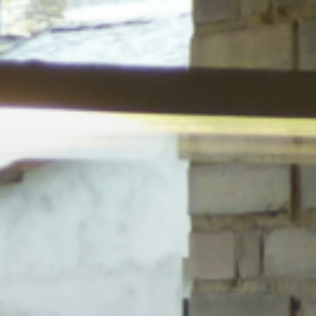
Skip to main content
Skip to navigation